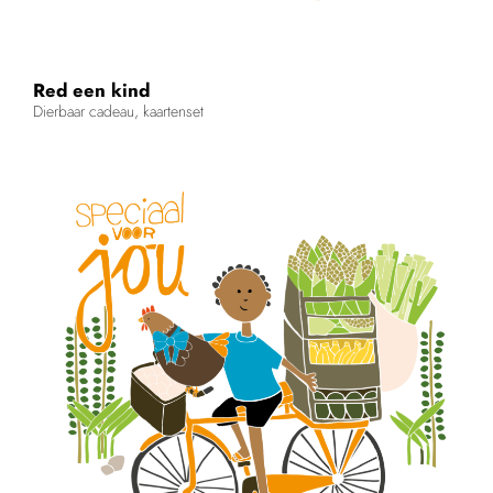
Red een kind
Dierbaar cadeau, kaartenset