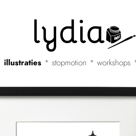
illustraties
stopmotion
workshops