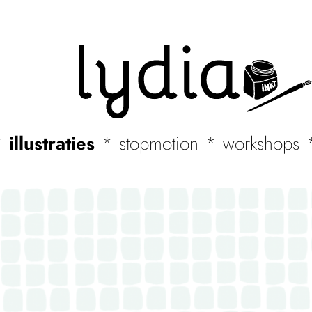
illustraties
stopmotion
workshops