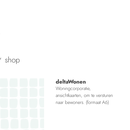
shop
deltaWonen
Woningcorporatie,
ansichtkaarten, om te versturen
naar bewoners. (formaat A6)