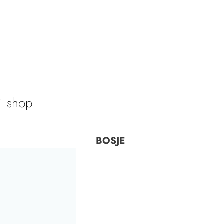
shop
BOSJE