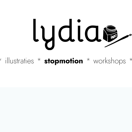
stopmotion
illustraties
workshops